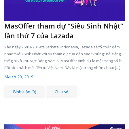
MasOffer tham dự “Siêu Sinh Nhật”
lần thứ 7 của Lazada
Vào ngày 26/03/2019 tại Jarkata, Indonesia, Lazada sẽ tổ chức đêm
nhạc “Siêu Sinh Nhật’ với sự tham dự của dàn sao “khủng” nổi tiếng
thế giới và khu vực Đông Nam Á. MasOffer vinh dự là một trong số ít
đối tác khách mời đến từ Việt Nam. Đây là một trong những hoạt […]
March 20, 2019
Bình luận (0)
Chia sẻ