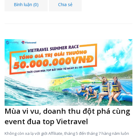
Bình luận (0)
Chia sẻ
Mùa vi vu, doanh thu đột phá cùng
event đua top Vietravel
Không còn xa lạ với giới Affiliate, tháng 5 đến tháng 7 hàng năm luôn