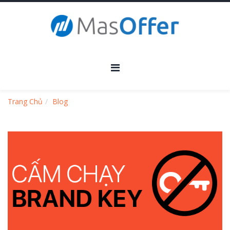
Trang Chủ
Blog