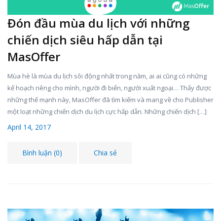
Đón đầu mùa du lịch với những
chiến dịch siêu hấp dẫn tại
MasOffer
Mùa hè là mùa du lịch sôi động nhất trong năm, ai ai cũng có những
kế hoạch riêng cho mình, người đi biển, người xuất ngoại… Thấy được
những thế mạnh này, MasOffer đã tìm kiếm và mang về cho Publisher
một loạt những chiến dịch du lịch cực hấp dẫn. Những chiến dịch […]
April 14, 2017
Bình luận (0)
Chia sẻ