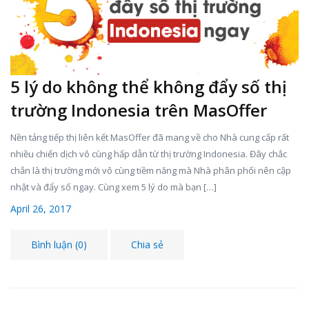
5 lý do không thể không đẩy số thị
trường Indonesia trên MasOffer
Nền tảng tiếp thị liên kết MasOffer đã mang về cho Nhà cung cấp rất
nhiều chiến dịch vô cùng hấp dẫn từ thị trường Indonesia. Đây chắc
chắn là thị trường mới vô cùng tiềm năng mà Nhà phân phối nên cập
nhật và đẩy số ngay. Cùng xem 5 lý do mà bạn […]
April 26, 2017
Bình luận (0)
Chia sẻ