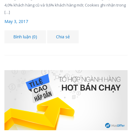
4,0% khách hàng cũ và 9,6% khách hàng mới; Cookies ghi nhận trong
[…]
May 3, 2017
Bình luận (0)
Chia sẻ