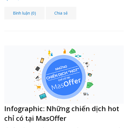
Bình luận (0)
Chia sẻ
Infographic: Những chiến dịch hot
chỉ có tại MasOffer