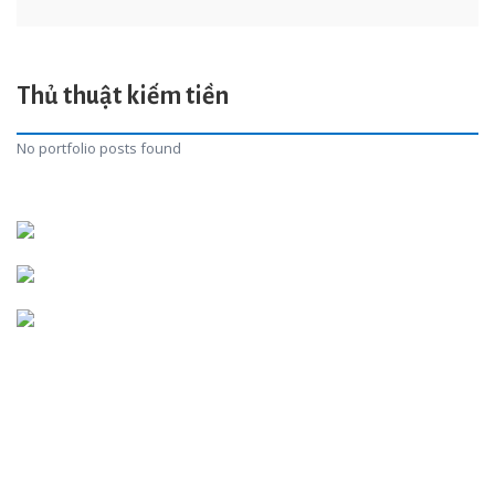
Thủ thuật kiếm tiền
No portfolio posts found